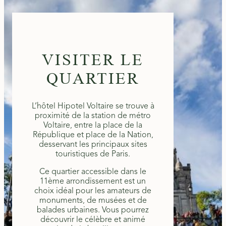
VISITER LE
QUARTIER
L’hôtel Hipotel Voltaire se trouve à
proximité de la station de métro
Voltaire, entre la place de la
République et place de la Nation,
desservant les principaux sites
touristiques de Paris.
Ce quartier accessible dans le
11ème arrondissement est un
choix idéal pour les amateurs de
monuments, de musées et de
balades urbaines. Vous pourrez
découvrir le célèbre et animé