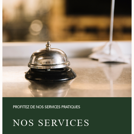
PROFITEZ DE NOS SERVICES PRATIQUES
NOS SERVICES