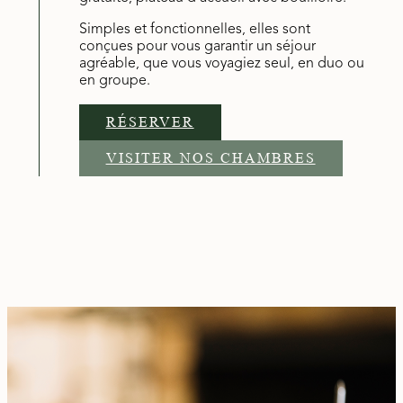
Simples et fonctionnelles, elles sont
conçues pour vous garantir un séjour
agréable, que vous voyagiez seul, en duo ou
en groupe.
RÉSERVER
VISITER NOS CHAMBRES