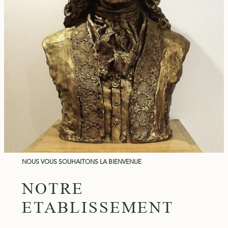
NOUS VOUS SOUHAITONS LA BIENVENUE
NOTRE
ETABLISSEMENT