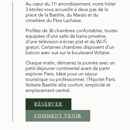
Au cœur du 11ᵉ arrondissement, notre hôtel
3 étoiles vous accueille à deux pas de la
place de la Bastille, du Marais et du
cimetière du Père Lachaise.
Profitez de 36 chambres confortables, toutes
équipées d’une salle de bains privative,
d’une télévision à écran plat et du Wi-Fi
gratuit. Certaines chambres disposent d’un
balcon avec vue sur le boulevard Voltaire.
Chaque matin, démarrez la journée avec un
petit-déjeuner continental avant de partir
explorer Paris. Idéal pour un séjour
touristique ou professionnel, l’Hipotel Paris
Voltaire Bastille allie confort, simplicité et
emplacement central.
RÉSERVER
COMMENT VENIR