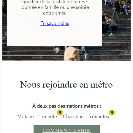
quartier de la bastille pour une
journée en famille ou une soirée
entre amis.
En savoir plus
Nous rejoindre en métro
À deux pas des stations métros :
Voltaire – 1 minute
Charonne – 5 minutes
COMMENT VENIR