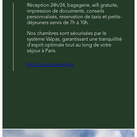
Réception 24h/24, bagagerie, wifi gratuite,
impression de documents, conseils
personnalisés, réservation de taxis et petits-
déjeuners servis de 7h à 10h.
Nos chambres sont sécurisées par le
système Valpas, garantissant une tranquillité
d’esprit optimale tout au long de votre
séjour à Paris.
Voir tous nos services