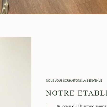
NOUS VOUS SOUHAITONS LA BIENVENUE
NOTRE ETABL
Au cœur du 11ᵉ arrondissement