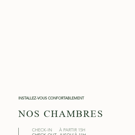
INSTALLEZ-VOUS CONFORTABLEMENT
NOS CHAMBRES
CHECK-IN
À PARTIR 15H